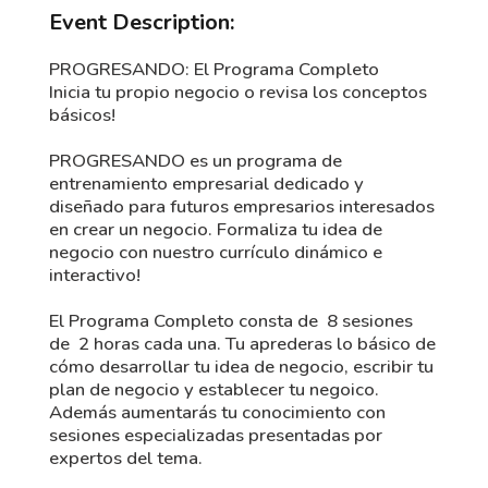
Event Description:
PROGRESANDO: El Programa Completo
Inicia tu propio negocio o revisa los conceptos
básicos!
PROGRESANDO es un programa de
entrenamiento empresarial dedicado y
diseñado para futuros empresarios interesados
en crear un negocio. Formaliza tu idea de
negocio con nuestro currículo dinámico e
interactivo!
El Programa Completo consta de 8 sesiones
de 2 horas cada una. Tu aprederas lo básico de
cómo desarrollar tu idea de negocio, escribir tu
plan de negocio y establecer tu negoico.
Además aumentarás tu conocimiento con
sesiones especializadas presentadas por
expertos del tema.