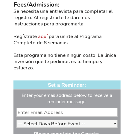
Fees/Admission:
Se necesita una entrevista para completar el
registro. Al registrarte te daremos
instrucciones para programarla.
Regístrate
aquí
para unirte al Programa
Completo de 8 semanas.
Este programa no tiene ningún costo. La única
inversión que te pedimos es tu tiempo y
esfuerzo.
Set a Reminder:
Enter your email address below to receive a
reminder message.
Please complete the Captcha