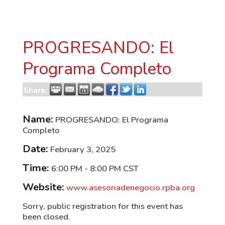
PROGRESANDO: El
Programa Completo
Share:
Name:
PROGRESANDO: El Programa
Completo
Date:
February 3, 2025
Time:
6:00 PM
-
8:00 PM CST
Website:
www.asesoriadenegocio.rpba.org
Sorry, public registration for this event has
been closed.