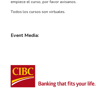
empiece el curso, por favor avisanos.
Todos los cursos son virtuales.
Event Media: