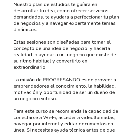
Nuestro plan de estudios te guíara en
desarrollar tu idea, como ofrecer servicios
demandados, te ayudara a perfeccionar tu plan
de negocios y a navegar expertamente temas
dinámicos.
Estas sesiones son diseñadas para tomar el
concepto de una idea de negocio y hacerla
realidad o ayudar a un negocio que existe de
su ritmo habitual y convertirlo en
extraordinario.
La misión de PROGRESANDO es de proveer a
emprendedores el conocimiento, la habilidad,
motivación y oportunidad de ser un dueño de
un negocio exitoso.
Para este curso se recomienda la capacidad de
conectarse a Wi-Fi, acceder a videollamadas,
navegar por internet y editar documentos en
línea. Si necesitas ayuda técnica antes de que