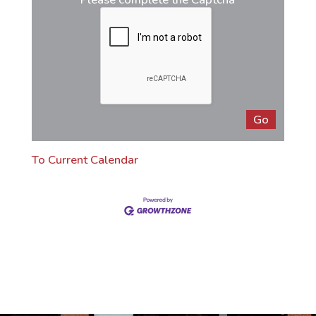
To Current Calendar