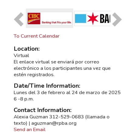
To Current Calendar
Location:
Virtual
El enlace virtual se enviará por correo
electrónico a los participantes una vez que
estén registrados.
Date/Time Information:
Lunes del 3 de febrero al 24 de marzo de 2025
6 -8 p.m.
Contact Information:
Alexia Guzman 312-529-0683 (llamada o
texto) | aguzman@rpba.org
Send an Email