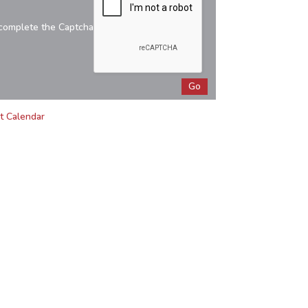
complete the Captcha
t Calendar