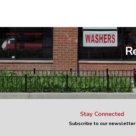
Re
Stay Connected
Subscribe to our newsletter