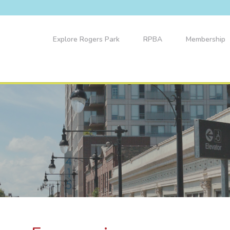
Explore Rogers Park
RPBA
Membership