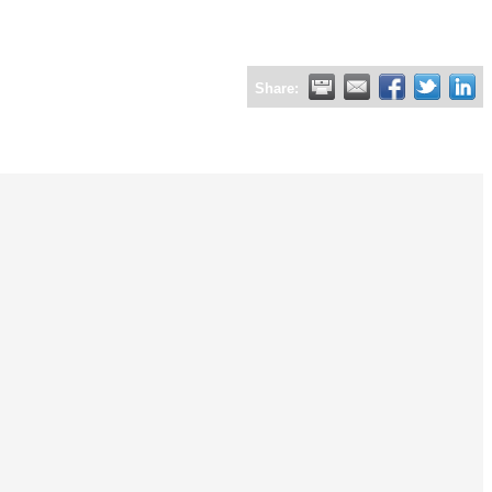
Share: